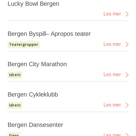
Lucky Bowl Bergen
Les mer
Bergen Byspill– Apropos teater
Les mer
Teatergrupper
Bergen City Marathon
Les mer
Idrett
Bergen Cykleklubb
Les mer
Idrett
Bergen Dansesenter
Les mer
Dans