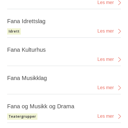
Les mer
Fana Idrettslag
Les mer
Idrett
Fana Kulturhus
Les mer
Fana Musikklag
Les mer
Fana og Musikk og Drama
Les mer
Teatergrupper