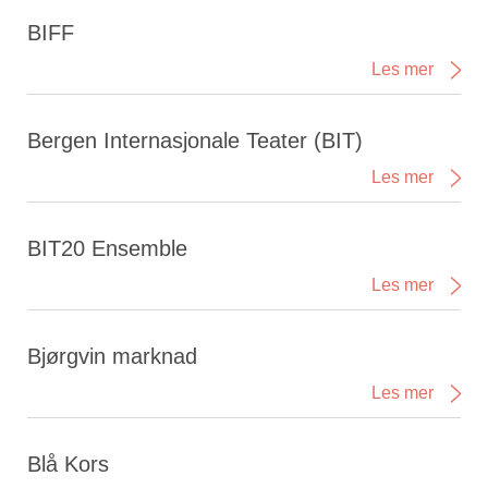
BIFF
Les mer
Bergen Internasjonale Teater (BIT)
Les mer
BIT20 Ensemble
Les mer
Bjørgvin marknad
Les mer
Blå Kors