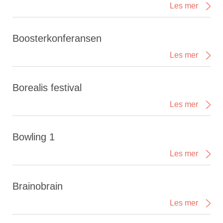
Les mer
Boosterkonferansen
Les mer
Borealis festival
Les mer
Bowling 1
Les mer
Brainobrain
Les mer