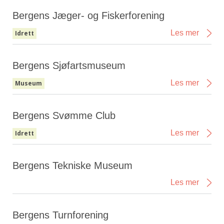
Bergens Jæger- og Fiskerforening
Les mer
Idrett
Bergens Sjøfartsmuseum
Les mer
Museum
Bergens Svømme Club
Les mer
Idrett
Bergens Tekniske Museum
Les mer
Bergens Turnforening