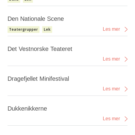
Den Nationale Scene
Les mer
Teatergrupper
Lek
Det Vestnorske Teateret
Les mer
Dragefjellet Minifestival
Les mer
Dukkenikkerne
Les mer