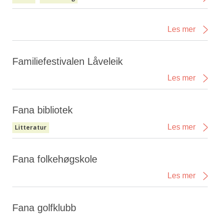
Les mer
Familiefestivalen Låveleik
Les mer
Fana bibliotek
Les mer
Litteratur
Fana folkehøgskole
Les mer
Fana golfklubb