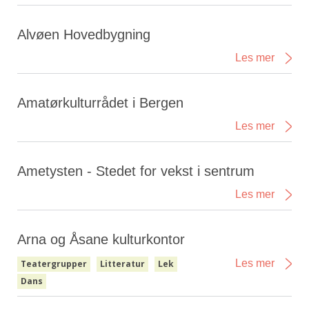
Alvøen Hovedbygning
Les mer
Amatørkulturrådet i Bergen
Les mer
Ametysten - Stedet for vekst i sentrum
Les mer
Arna og Åsane kulturkontor
Les mer
Teatergrupper
Litteratur
Lek
Dans