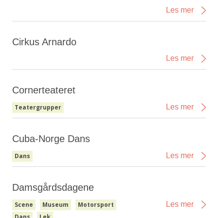
Les mer
Cirkus Arnardo
Les mer
Cornerteateret
Les mer
Teatergrupper
Cuba-Norge Dans
Les mer
Dans
Damsgårdsdagene
Les mer
Scene
Museum
Motorsport
Dans
Lek