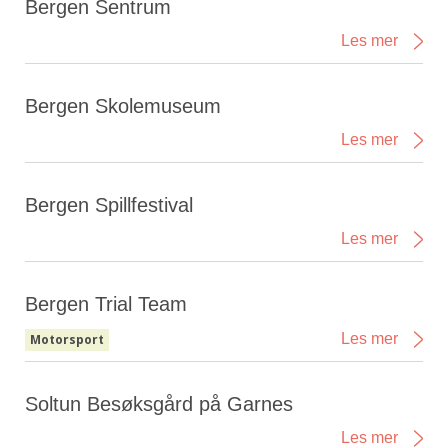
Bergen Sentrum
Les mer
Bergen Skolemuseum
Les mer
Bergen Spillfestival
Les mer
Bergen Trial Team
Les mer
Motorsport
Soltun Besøksgård på Garnes
Les mer