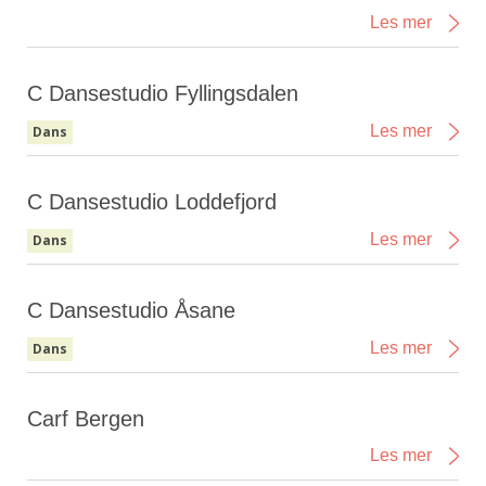
Les mer
C Dansestudio Fyllingsdalen
Les mer
Dans
C Dansestudio Loddefjord
Les mer
Dans
C Dansestudio Åsane
Les mer
Dans
Carf Bergen
Les mer