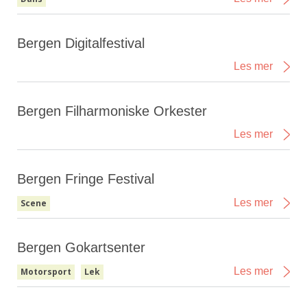
Bergen Digitalfestival
Les mer
Bergen Filharmoniske Orkester
Les mer
Bergen Fringe Festival
Les mer
Scene
Bergen Gokartsenter
Les mer
Motorsport
Lek