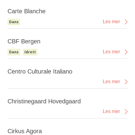
Carte Blanche
Les mer
Dans
CBF Bergen
Les mer
Dans
Idrett
Centro Culturale Italiano
Les mer
Christinegaard Hovedgaard
Les mer
Cirkus Agora