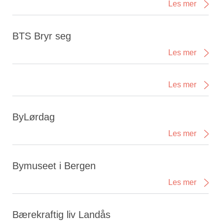
Les mer
BTS Bryr seg
Les mer
Les mer
ByLørdag
Les mer
Bymuseet i Bergen
Les mer
Bærekraftig liv Landås