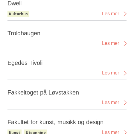
Dwell
Les mer
Kulturhus
Troldhaugen
Les mer
Egedes Tivoli
Les mer
Fakkeltoget på Løvstakken
Les mer
Fakultet for kunst, musikk og design
Les mer
Kunst
Utdanning