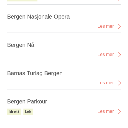
Bergen Nasjonale Opera
Les mer
Bergen Nå
Les mer
Barnas Turlag Bergen
Les mer
Bergen Parkour
Les mer
Idrett
Lek