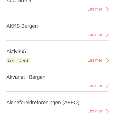
AdO arena
Les mer
AKKS Bergen
Les mer
Aktiv365
Les mer
Lek
Idrett
Akvariet i Bergen
Les mer
Aleneforeldreforeningen (AFFO)
Les mer