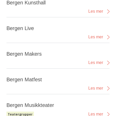
Bergen Kunsthall
Les mer
Bergen Live
Les mer
Bergen Makers
Les mer
Bergen Matfest
Les mer
Bergen Musikkteater
Les mer
Teatergrupper