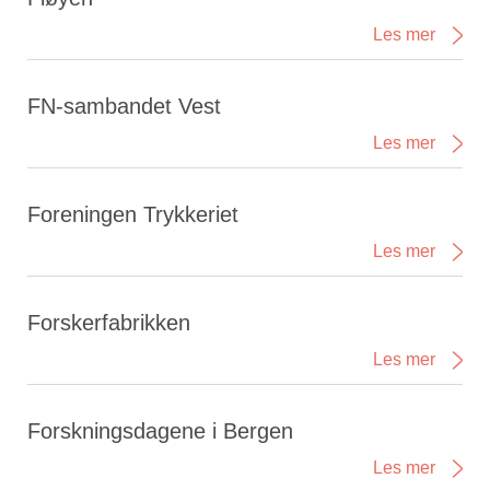
Les mer
FN-sambandet Vest
Les mer
Foreningen Trykkeriet
Les mer
Forskerfabrikken
Les mer
Forskningsdagene i Bergen
Les mer