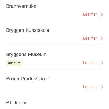
Brannvernuka
Les mer
Bryggen Kunstskole
Les mer
Bryggens Museum
Les mer
Museum
Brønn Produksjoner
Les mer
BT Junior