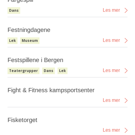
Les mer
Dans
Festningdagene
Les mer
Lek
Museum
Festspillene i Bergen
Les mer
Teatergrupper
Dans
Lek
Fight & Fitness kampsportsenter
Les mer
Fisketorget
Les mer