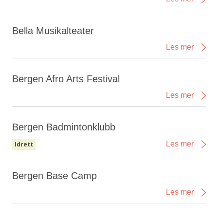
Bella Musikalteater
Les mer
Bergen Afro Arts Festival
Les mer
Bergen Badmintonklubb
Les mer
Idrett
Bergen Base Camp
Les mer