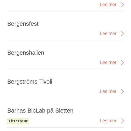
Les mer
Bergensfest
Les mer
Bergenshallen
Les mer
Bergströms Tivoli
Les mer
Barnas BibLab på Sletten
Les mer
Litteratur