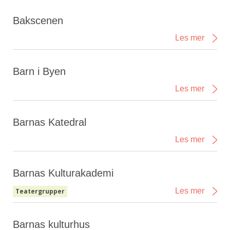
Bakscenen
Les mer
Barn i Byen
Les mer
Barnas Katedral
Les mer
Barnas Kulturakademi
Les mer
Teatergrupper
Barnas kulturhus