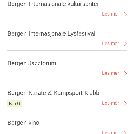
Bergen Internasjonale kultursenter
Les mer
Bergen Internasjonale Lysfestival
Les mer
Bergen Jazzforum
Les mer
Bergen Karate & Kampsport Klubb
Les mer
Idrett
Bergen kino
Les mer