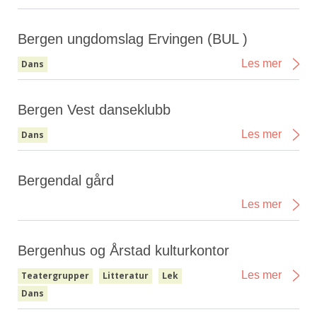
Bergen ungdomslag Ervingen (BUL )
Les mer
Dans
Bergen Vest danseklubb
Les mer
Dans
Bergendal gård
Les mer
Bergenhus og Årstad kulturkontor
Les mer
Teatergrupper
Litteratur
Lek
Dans