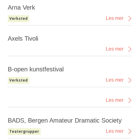
Arna Verk
Les mer
Verksted
Axels Tivoli
Les mer
B-open kunstfestival
Les mer
Verksted
Les mer
BADS, Bergen Amateur Dramatic Society
Les mer
Teatergrupper