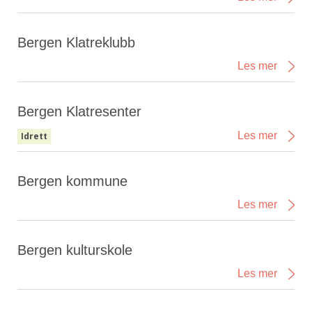
Bergen Klatreklubb
Les mer
Bergen Klatresenter
Les mer
Idrett
Bergen kommune
Les mer
Bergen kulturskole
Les mer