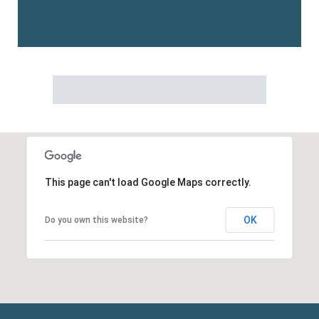
This page can't load Google Maps correctly.
OK
Do you own this website?