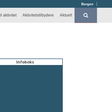
Bergen
l aktivitet
Aktivitetstilbydere
Aktuelt
Infoboks