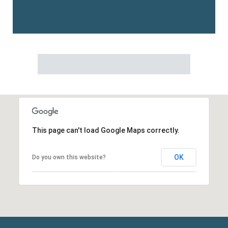
This page can't load Google Maps correctly.
OK
Do you own this website?