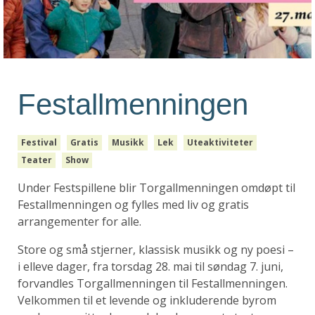
Festallmenningen
Festival
Gratis
Musikk
Lek
Uteaktiviteter
Teater
Show
Under Festspillene blir Torgallmenningen omdøpt til
Festallmenningen og fylles med liv og gratis
arrangementer for alle.
Store og små stjerner, klassisk musikk og ny poesi –
i elleve dager, fra torsdag 28. mai til søndag 7. juni,
forvandles Torgallmenningen til Festallmenningen.
Velkommen til et levende og inkluderende byrom