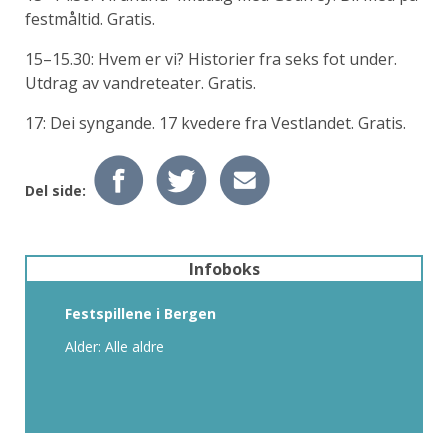
festmåltid. Gratis.
15–15.30: Hvem er vi? Historier fra seks fot under.
Utdrag av vandreteater. Gratis.
17: Dei syngande. 17 kvedere fra Vestlandet. Gratis.
Del side:
Infoboks
Festspillene i Bergen
Alder: Alle aldre