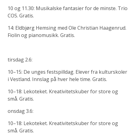
10 og 11.30: Musikalske fantasier for de minste. Trio
COS. Gratis.
14: Eldbjørg Hemsing med Ole Christian Haagenrud.
Fiolin og pianomusikk. Gratis.
tirsdag 2.6:
10–15: De unges festspilldag. Elever fra kulturskoler
i Vestland. Innslag på hver hele time. Gratis.
10–18: Lekoteket. Kreativitetskuber for store og
små. Gratis.
onsdag 3.6:
10–18: Lekoteket. Kreativitetskuber for store og
små. Gratis.