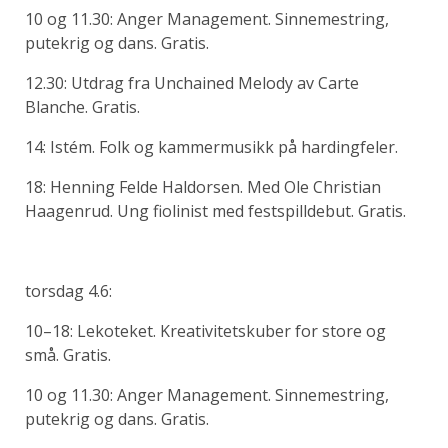
10 og 11.30: Anger Management. Sinnemestring,
putekrig og dans. Gratis.
12.30: Utdrag fra Unchained Melody av Carte
Blanche. Gratis.
14: Istém. Folk og kammermusikk på hardingfeler.
18: Henning Felde Haldorsen. Med Ole Christian
Haagenrud. Ung fiolinist med festspilldebut. Gratis.
torsdag 4.6:
10–18: Lekoteket. Kreativitetskuber for store og
små. Gratis.
10 og 11.30: Anger Management. Sinnemestring,
putekrig og dans. Gratis.