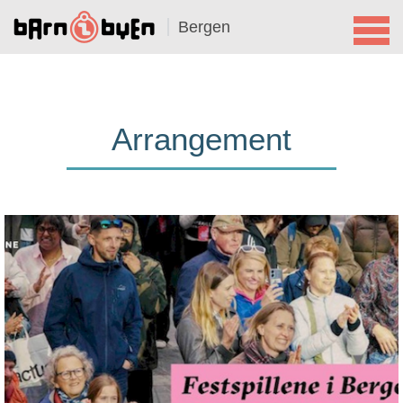
Bergen
Arrangement