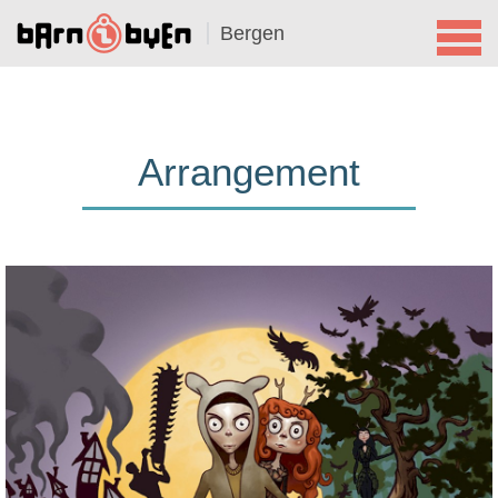
Bergen
Arrangement