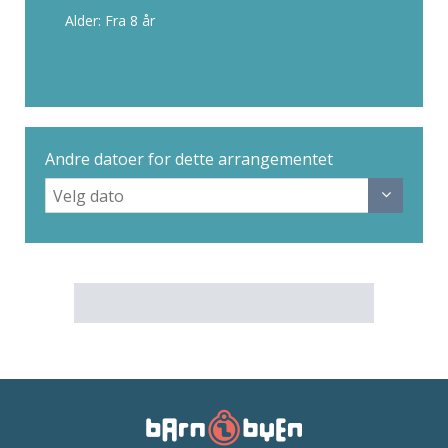
Alder: Fra 8 år
Andre datoer for dette arrangementet