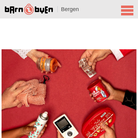
Bergen