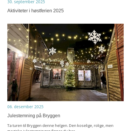
30. september 2025
Aktiviteter i høstferien 2025
06. desember 2025
Julestemning på Bryggen
Ta turen til Bryggen denne helgen. Den koselige, rolige, men