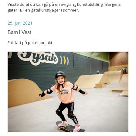
Visste du at du kan gå på en eviglang kunstutstilling i Bergens
gater? Bli en gatekunst-jeger i sommer.
25. juni 2021
Barn i Vest
Full fart på pokémonjakt