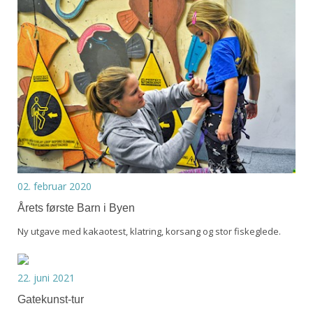
02. februar 2020
Årets første Barn i Byen
Ny utgave med kakaotest, klatring, korsang og stor fiskeglede.
22. juni 2021
Gatekunst-tur