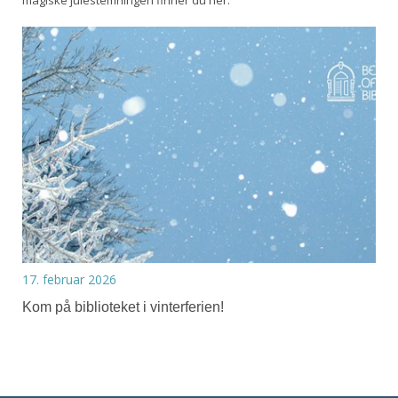
magiske julestemningen finner du her.
17. februar 2026
Kom på biblioteket i vinterferien!