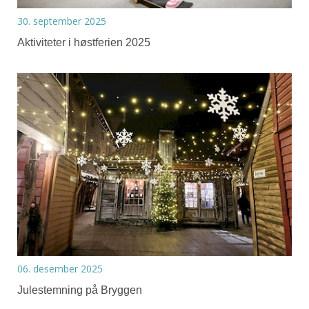
30. september 2025
Aktiviteter i høstferien 2025
06. desember 2025
Julestemning på Bryggen