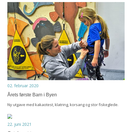
02. februar 2020
Årets første Barn i Byen
Ny utgave med kakaotest, klatring, korsang og stor fiskeglede.
22. juni 2021