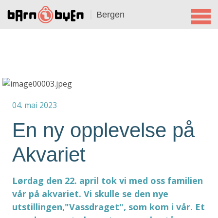
Bergen
04. mai 2023
En ny opplevelse på
Akvariet
Lørdag den 22. april tok vi med oss familien
vår på akvariet. Vi skulle se den nye
utstillingen,"Vassdraget", som kom i vår. Et