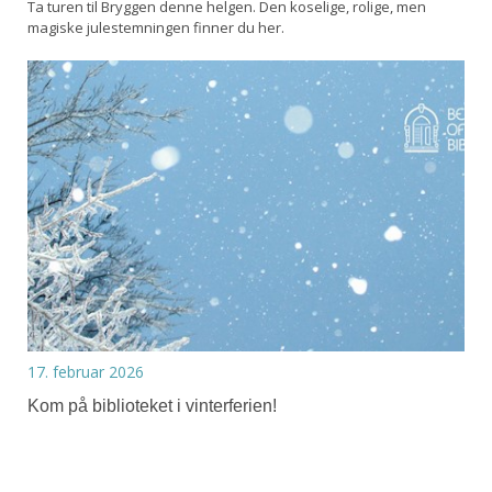
Ta turen til Bryggen denne helgen. Den koselige, rolige, men
magiske julestemningen finner du her.
17. februar 2026
Kom på biblioteket i vinterferien!