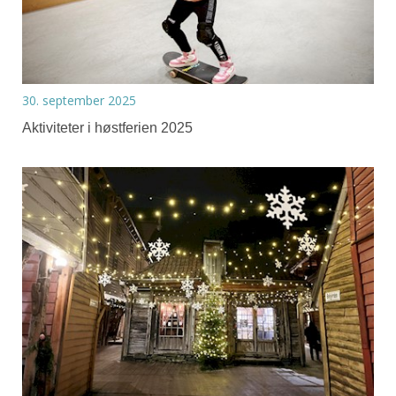
30. september 2025
Aktiviteter i høstferien 2025