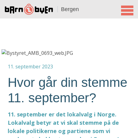
Bergen
11. september 2023
Hvor går din stemme
11. september?
11. september er det lokalvalg i Norge.
Lokalvalg betyr at vi skal stemme på de
lokale politikerne og partiene som vi