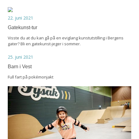
22. juni 2021
Gatekunst-tur
Visste du at du kan gå på en eviglang kunstutstilling i Bergens
gater? Bli en gatekunst-jeger i sommer.
25. juni 2021
Barn i Vest
Full fart på pokémonjakt