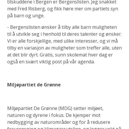
tilskuddene i Bergen er Bergenslisten. Jeg snakket
med Fred Risberg, og fikk høre mer om partiets syn
på barn og unge.
- Bergenslisten ønsker å tilby alle barn muligheten
til å utvikle seg i henhold til deres talenter og ønsker.
Vi er alle forskjellige, med ulike interesser, og vi må
tilby en variasjon av muligheter som treffer alle, uten
at det blir dyrt. Gratis, sunn skolemat hver dag er
også en svært viktig post på vår agenda.
Miljøpartiet de Grønne
Miljøpartiet De Grønne (MDG) setter miljøet,
naturen og dyrene i fokus. De kjemper mot
nedbygging av naturområder og for å redusere