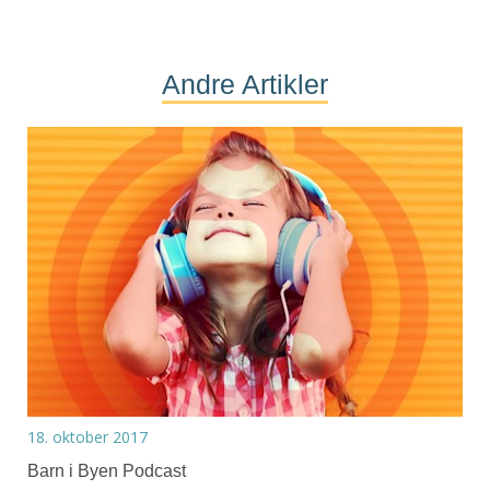
Andre Artikler
18. oktober 2017
Barn i Byen Podcast