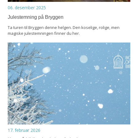
06. desember 2025
Julestemning på Bryggen
Ta turen til Bryggen denne helgen. Den koselige, rolige, men
magiske julestemningen finner du her.
17. februar 2026