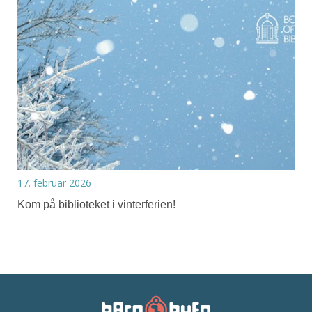
17. februar 2026
Kom på biblioteket i vinterferien!