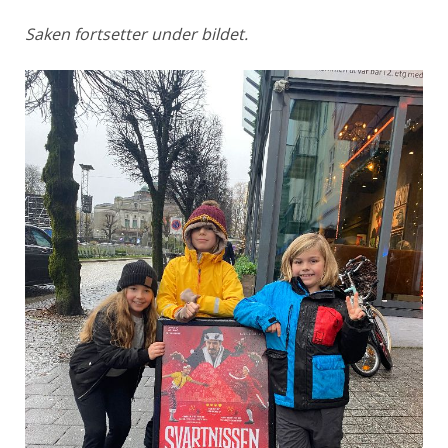
Saken fortsetter under bildet.