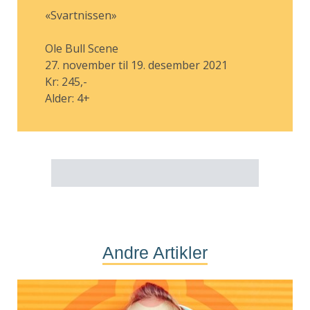
«Svartnissen»
Ole Bull Scene
27. november til 19. desember 2021
Kr: 245,-
Alder: 4+
Andre Artikler