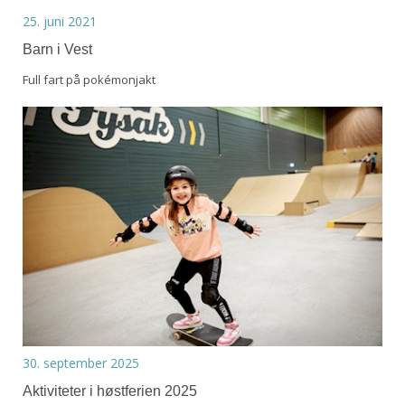
25. juni 2021
Barn i Vest
Full fart på pokémonjakt
30. september 2025
Aktiviteter i høstferien 2025