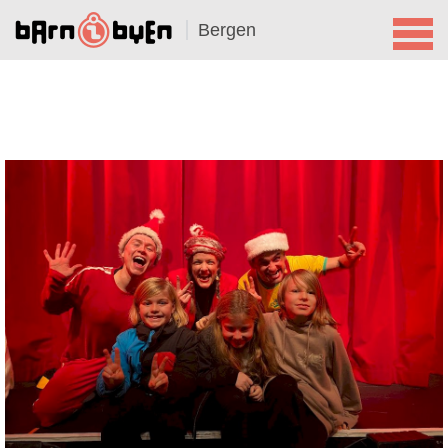
Bergen