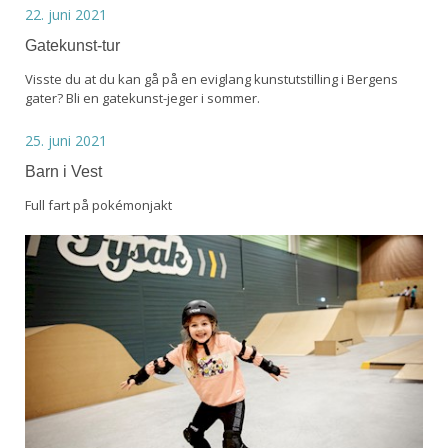
22. juni 2021
Gatekunst-tur
Visste du at du kan gå på en eviglang kunstutstilling i Bergens
gater? Bli en gatekunst-jeger i sommer.
25. juni 2021
Barn i Vest
Full fart på pokémonjakt