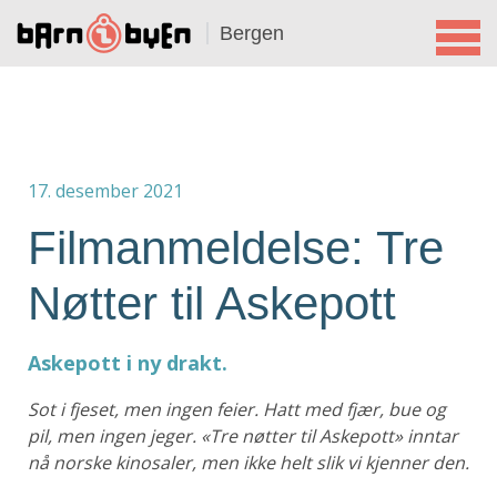
Bergen
17. desember 2021
Filmanmeldelse: Tre
Nøtter til Askepott
Askepott i ny drakt.
Sot i fjeset, men ingen feier. Hatt med fjær, bue og
pil, men ingen jeger. «Tre nøtter til Askepott» inntar
nå norske kinosaler, men ikke helt slik vi kjenner den.