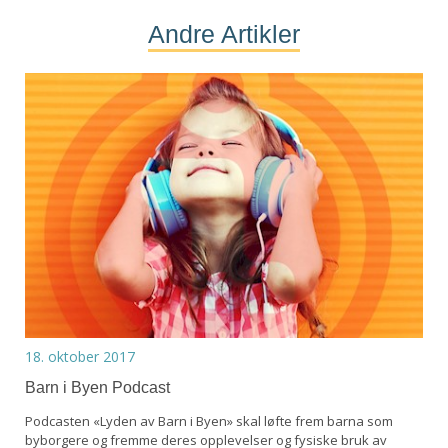
Andre Artikler
18. oktober 2017
Barn i Byen Podcast
Podcasten «Lyden av Barn i Byen» skal løfte frem barna som
byborgere og fremme deres opplevelser og fysiske bruk av