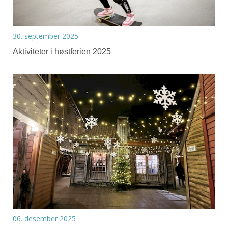
30. september 2025
Aktiviteter i høstferien 2025
06. desember 2025