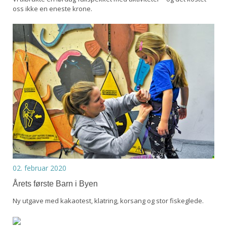
oss ikke en eneste krone.
02. februar 2020
Årets første Barn i Byen
Ny utgave med kakaotest, klatring, korsang og stor fiskeglede.