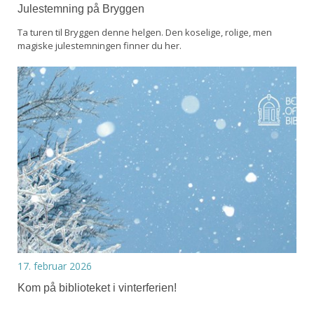
Julestemning på Bryggen
Ta turen til Bryggen denne helgen. Den koselige, rolige, men
magiske julestemningen finner du her.
17. februar 2026
Kom på biblioteket i vinterferien!