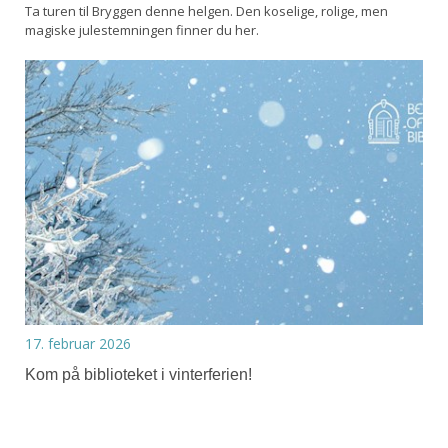
Ta turen til Bryggen denne helgen. Den koselige, rolige, men
magiske julestemningen finner du her.
17. februar 2026
Kom på biblioteket i vinterferien!