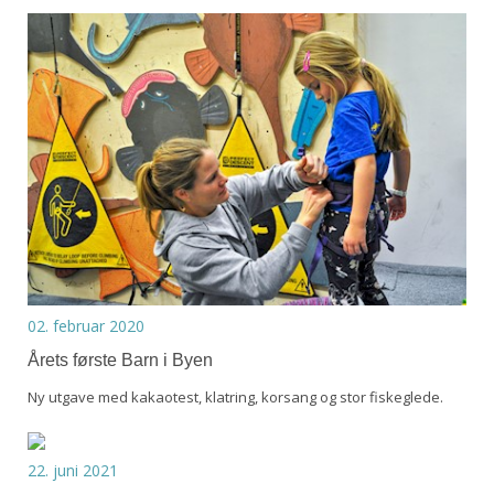
02. februar 2020
Årets første Barn i Byen
Ny utgave med kakaotest, klatring, korsang og stor fiskeglede.
22. juni 2021