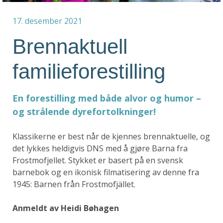
17. desember 2021
Brennaktuell
familieforestilling
En forestilling med både alvor og humor –
og strålende dyrefortolkninger!
Klassikerne er best når de kjennes brennaktuelle, og
det lykkes heldigvis DNS med å gjøre Barna fra
Frostmofjellet. Stykket er basert på en svensk
barnebok og en ikonisk filmatisering av denne fra
1945: Barnen från Frostmofjället.
Anmeldt av Heidi Bøhagen