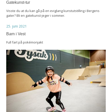
Gatekunst-tur
Visste du at du kan gå på en eviglang kunstutstilling i Bergens
gater? Bli en gatekunst-jeger i sommer.
25. juni 2021
Barn i Vest
Full fart på pokémonjakt