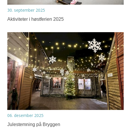
30. september 2025
Aktiviteter i høstferien 2025
06. desember 2025
Julestemning på Bryggen