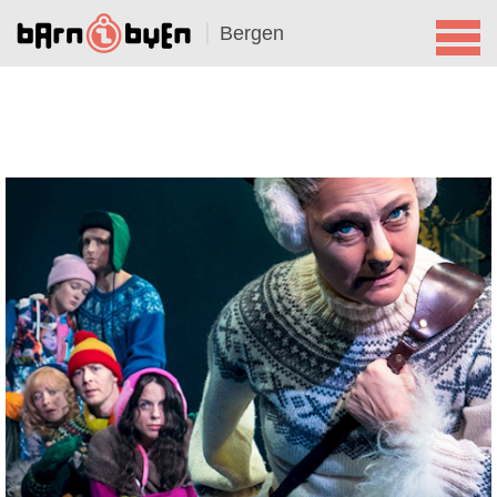
Bergen