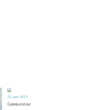
22. juni 2021
Gatekunst-tur