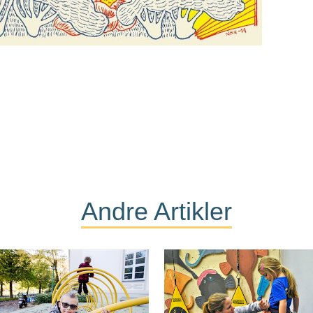
Andre Artikler