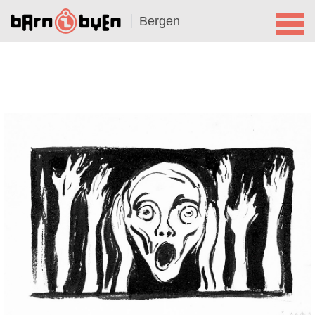
Bergen