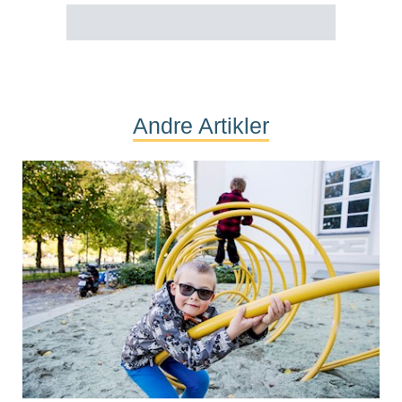
Andre Artikler