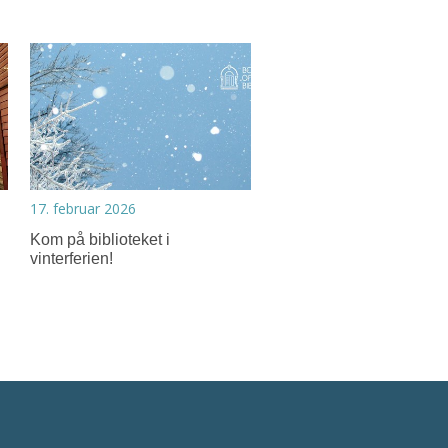
17. februar 2026
Kom på biblioteket i
vinterferien!