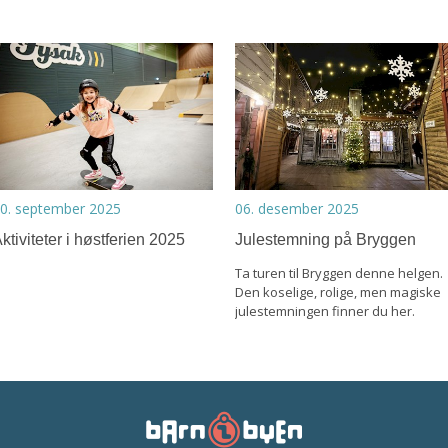
0. september 2025
06. desember 2025
ktiviteter i høstferien 2025
Julestemning på Bryggen
Ta turen til Bryggen denne helgen.
Den koselige, rolige, men magiske
julestemningen finner du her.