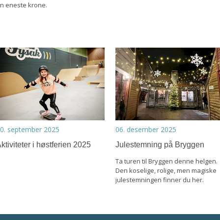
n eneste krone.
0. september 2025
06. desember 2025
ktiviteter i høstferien 2025
Julestemning på Bryggen
Ta turen til Bryggen denne helgen.
Den koselige, rolige, men magiske
julestemningen finner du her.