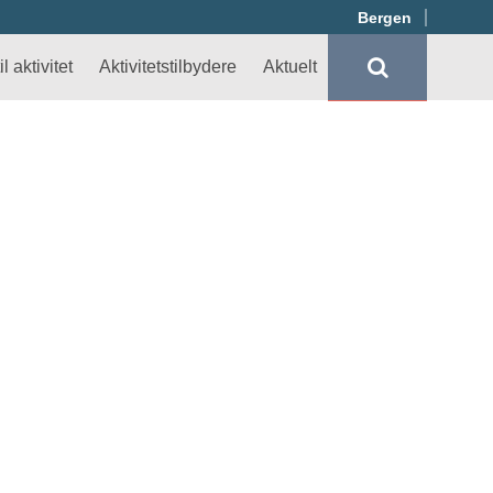
Bergen
l aktivitet
Aktivitetstilbydere
Aktuelt