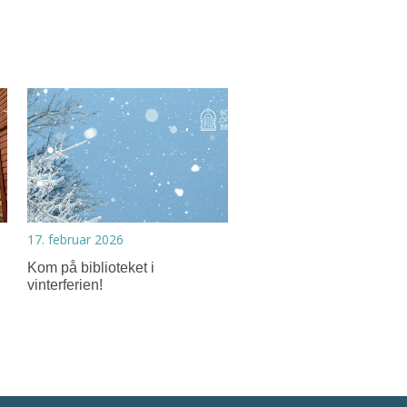
17. februar 2026
Kom på biblioteket i
vinterferien!