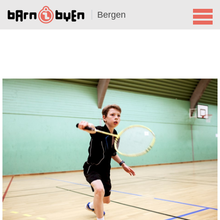
Bergen