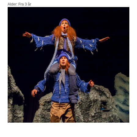
Alder: Fra 3 år