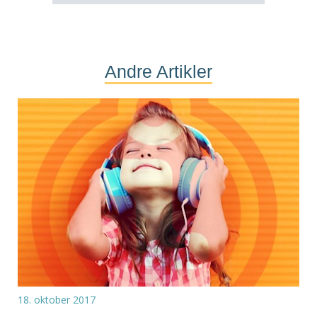
Andre Artikler
18. oktober 2017