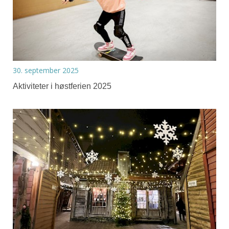
30. september 2025
Aktiviteter i høstferien 2025