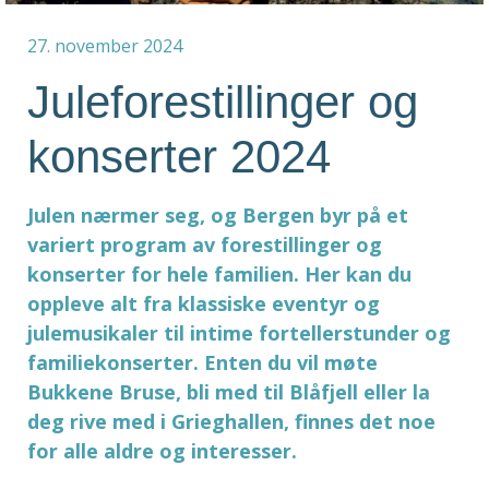
27. november 2024
Juleforestillinger og
konserter 2024
Julen nærmer seg, og Bergen byr på et
variert program av forestillinger og
konserter for hele familien. Her kan du
oppleve alt fra klassiske eventyr og
julemusikaler til intime fortellerstunder og
familiekonserter. Enten du vil møte
Bukkene Bruse, bli med til Blåfjell eller la
deg rive med i Grieghallen, finnes det noe
for alle aldre og interesser.