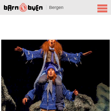
Bergen