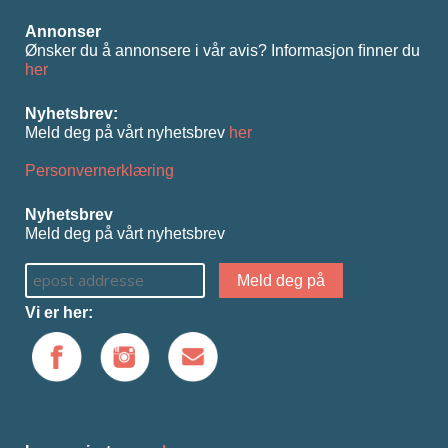
Annonser
Ønsker du å annonsere i vår avis? Informasjon ﬁnner du
her
Nyhetsbrev:
Meld deg på vårt nyhetsbrev
her
Personvernerklæring
Nyhetsbrev
Meld deg på vårt nyhetsbrev
Vi er her: