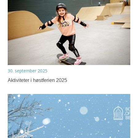
30. september 2025
Aktiviteter i høstferien 2025