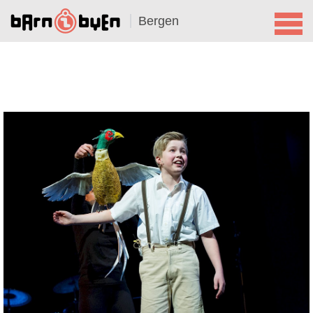
Bergen