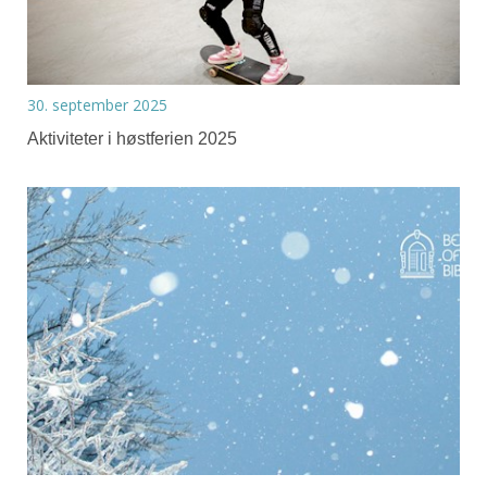
30. september 2025
Aktiviteter i høstferien 2025