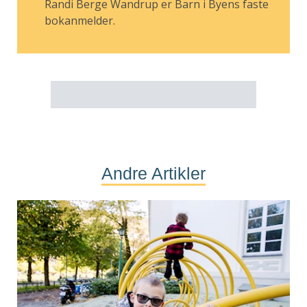
Randi Berge Wandrup er Barn i Byens faste
bokanmelder.
Andre Artikler