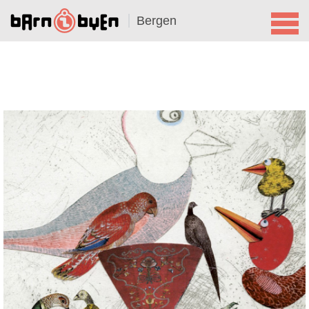
Bergen