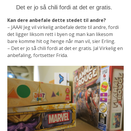
Det er jo så chili fordi at det er gratis.
Kan dere anbefale dette stedet til andre?
– JAAA! Jeg vil virkelig anbefale dette til andre, fordi
det ligger liksom rett i byen og man kan likesom
bare komme hit og henge når man vil, sier Erling.
– Det er jo så chili fordi at det er gratis. Ja! Virkelig en
anbefaling, fortsetter Frida.