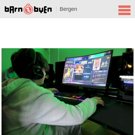
Bergen