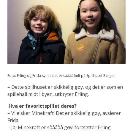
Foto: Erling og Frida synes det er såååå kult på Spillhuset Bergen.
– Dette spillhuset er skikkelig gøy, og det er som en
spillehall midt i byen, utbryter Erling.
Hva er favorittspillet deres?
– Vi elsker Minekraft! Det er skikkelig gøy, avslører
Frida.
– Ja, Minekraft er sååååå gøy! fortsetter Erling.