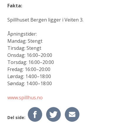
Fakta:
Spillhuset Bergen ligger i Veiten 3.
Åpningstider:
Mandag: Stengt
Tirsdag: Stengt
Onsdag: 16:00–20:00
Torsdag: 16:00–20:00
Fredag: 16:00–20:00
Lørdag: 14:00–18:00
Søndag: 14:00–18:00
www.spillhus.no
Del side: