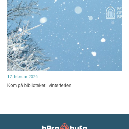
17. februar 2026
Kom på biblioteket i vinterferien!