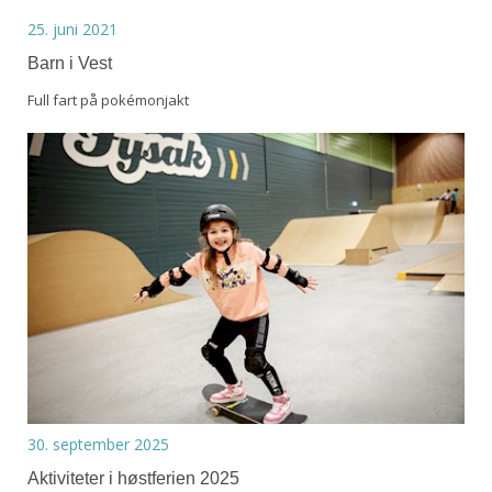
25. juni 2021
Barn i Vest
Full fart på pokémonjakt
30. september 2025
Aktiviteter i høstferien 2025