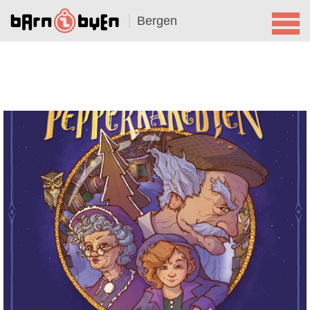
Bergen