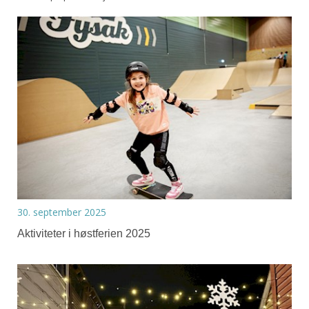
30. september 2025
Aktiviteter i høstferien 2025