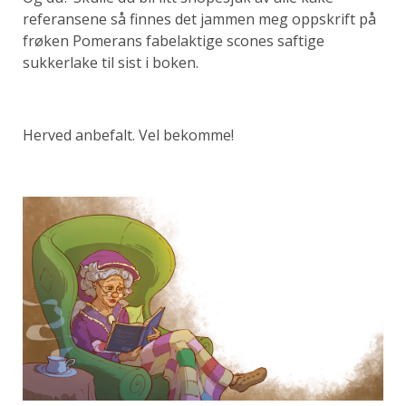
referansene så finnes det jammen meg oppskrift på
frøken Pomerans fabelaktige scones saftige
sukkerlake til sist i boken.
Herved anbefalt. Vel bekomme!