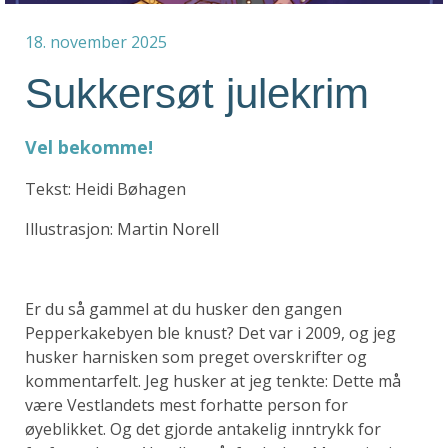
18. november 2025
Sukkersøt julekrim
Vel bekomme!
Tekst: Heidi Bøhagen
Illustrasjon: Martin Norell
Er du så gammel at du husker den gangen
Pepperkakebyen ble knust? Det var i 2009, og jeg
husker harnisken som preget overskrifter og
kommentarfelt. Jeg husker at jeg tenkte: Dette må
være Vestlandets mest forhatte person for
øyeblikket. Og det gjorde antakelig inntrykk for