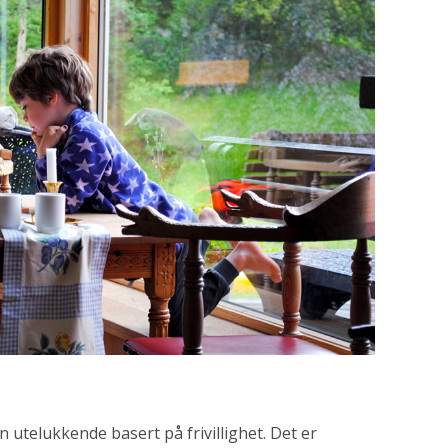
 utelukkende basert på frivillighet. Det er