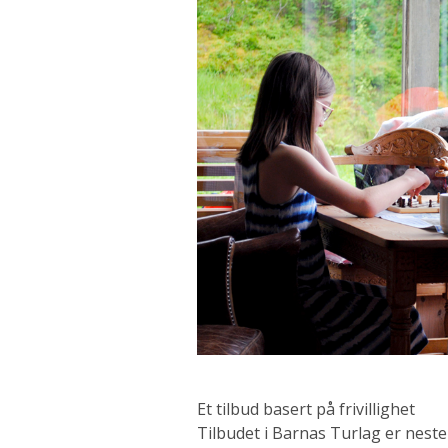
Et tilbud basert på frivillighet
Tilbudet i Barnas Turlag er nesten