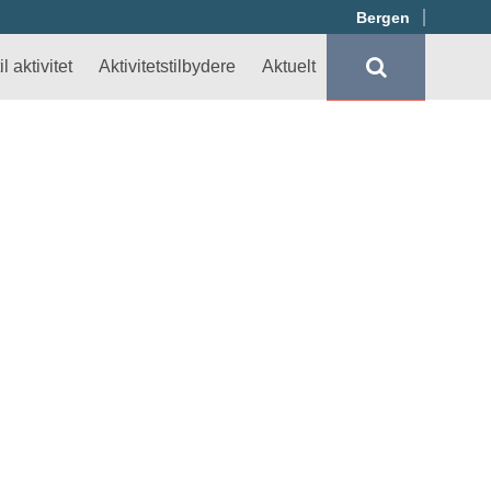
Bergen
l aktivitet
Aktivitetstilbydere
Aktuelt