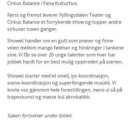
Cirkus Balance i Fana Kulturhus.
Først og fremst leverer Fyllingsdalen Teater og
Cirkus Balance et forrykende show og topper andre
sirkuser tusen ganger.
Showet handler om en gutt som prøver og finne
veien mellom mange følelser og hindringer i tankene
sine. Vi får se over 20 unge talenter som hver har
jobbet hardt for en best mulig opptreden på scenen.
Showet starter med et smell, lys-koordinasjon,
scene-koordinasjon og superfengende musikk. Vi
koste oss gjennom hele forestillingen, mens vi så på
trapeskunst og masse kul akrobatikk.
Saken fortsetter under bildet.