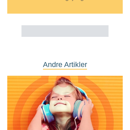
Andre Artikler