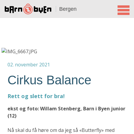
Bergen
02. november 2021
Cirkus Balance
Rett og slett for bra!
ekst og foto: Willam Stenberg, Barn i Byen junior
(12)
Nå skal du få høre om da jeg så «Butterfly» med