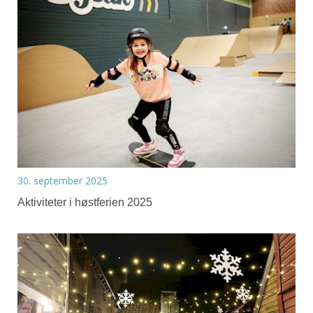
30. september 2025
Aktiviteter i høstferien 2025