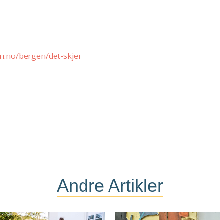
n.no/bergen/det-skjer
Andre Artikler