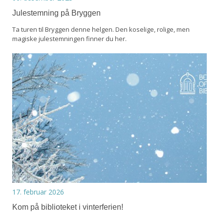
Julestemning på Bryggen
Ta turen til Bryggen denne helgen. Den koselige, rolige, men
magiske julestemningen finner du her.
17. februar 2026
Kom på biblioteket i vinterferien!