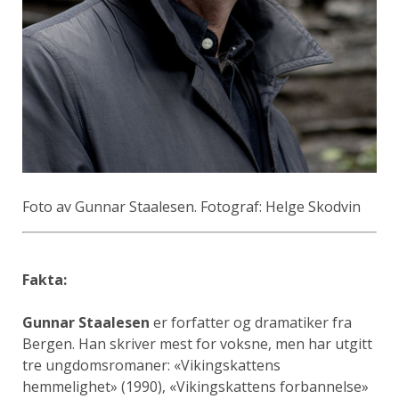
Foto av Gunnar Staalesen. Fotograf: Helge Skodvin
Fakta:
Gunnar Staalesen
er forfatter og dramatiker fra
Bergen. Han skriver mest for voksne, men har utgitt
tre ungdomsromaner: «Vikingskattens
hemmelighet» (1990), «Vikingskattens forbannelse»