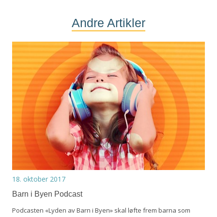
Andre Artikler
18. oktober 2017
Barn i Byen Podcast
Podcasten «Lyden av Barn i Byen» skal løfte frem barna som