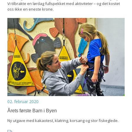
Vi tilbrakte en lørdag fullspekket med aktiviteter – og det kostet
oss ikke en eneste krone.
02. februar 2020
Årets første Barn i Byen
Ny utgave med kakaotest, klatring, korsang og stor fiskeglede.