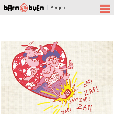
Bergen