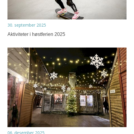
30. september 2025
Aktiviteter i høstferien 2025
06. desember 2025