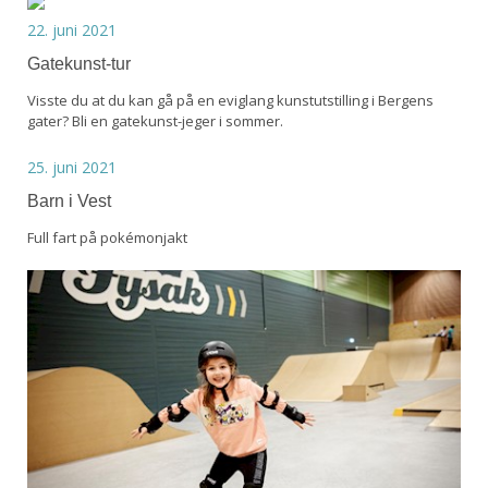
22. juni 2021
Gatekunst-tur
Visste du at du kan gå på en eviglang kunstutstilling i Bergens
gater? Bli en gatekunst-jeger i sommer.
25. juni 2021
Barn i Vest
Full fart på pokémonjakt