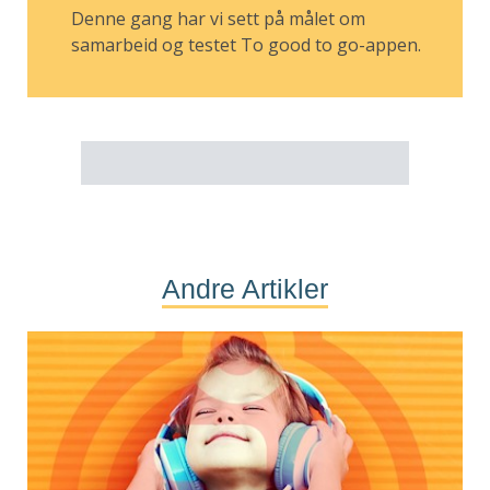
Denne gang har vi sett på målet om
samarbeid og testet To good to go-appen.
Andre Artikler