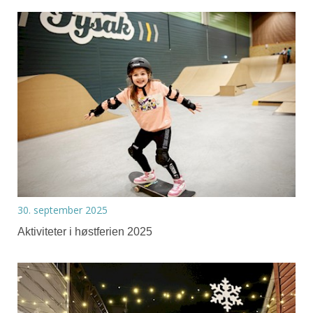
30. september 2025
Aktiviteter i høstferien 2025