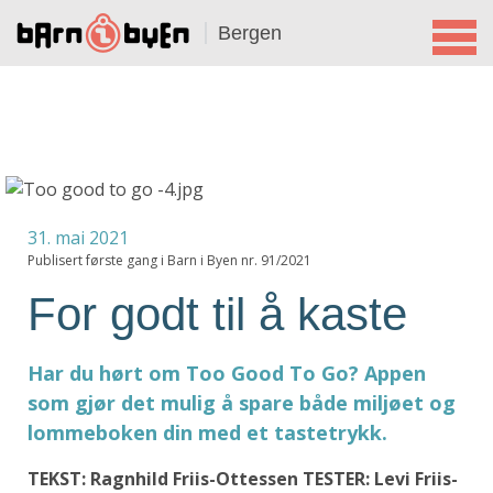
Bergen
31. mai 2021
Publisert første gang i Barn i Byen nr. 91/2021
For godt til å kaste
Har du hørt om Too Good To Go? Appen
som gjør det mulig å spare både miljøet og
­lommeboken din med et tastetrykk.
TEKST: Ragnhild Friis-Ottessen TESTER: Levi Friis-