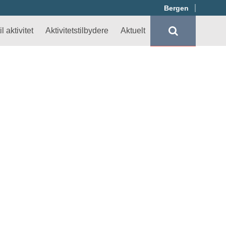
Bergen
l aktivitet
Aktivitetstilbydere
Aktuelt