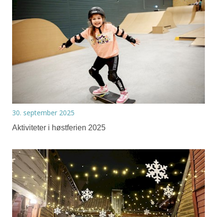
30. september 2025
Aktiviteter i høstferien 2025