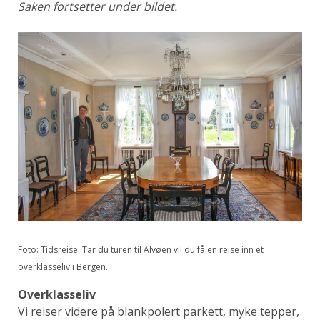
Saken fortsetter under bildet.
Foto: Tidsreise. Tar du turen til Alvøen vil du få en reise inn et
overklasseliv i Bergen.
Overklasseliv
Vi reiser videre på blankpolert parkett, myke tepper,