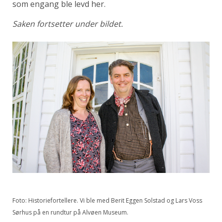
som engang ble levd her.
Saken fortsetter under bildet.
Foto: Historiefortellere. Vi ble med Berit Eggen Solstad og Lars Voss
Sørhus på en rundtur på Alvøen Museum.