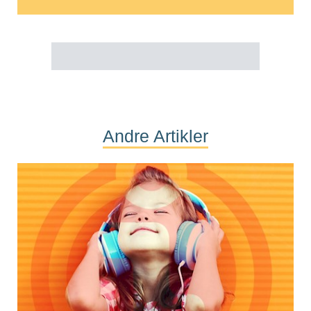
Andre Artikler