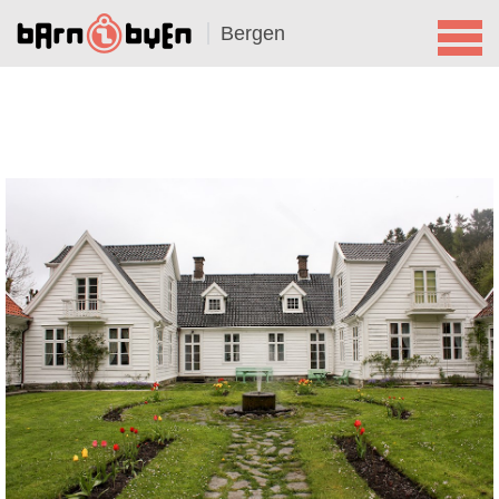
Bergen