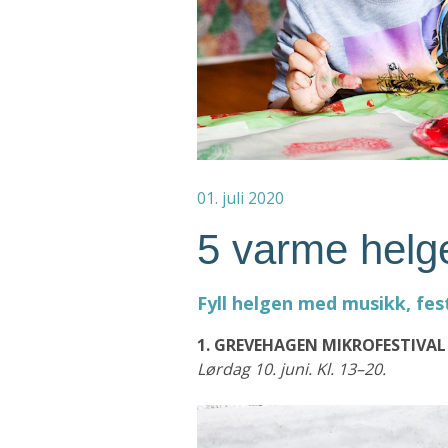
01. juli 2020
5 varme helg
Fyll helgen med musikk, fe
1. GREVEHAGEN MIKROFESTIVA
Lørdag 10. juni. Kl. 13–20.