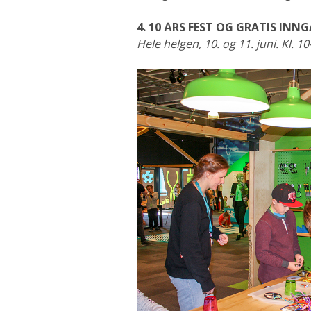
4. 10 ÅRS FEST OG GRATIS INN
Hele helgen, 10. og 11. juni. Kl. 1