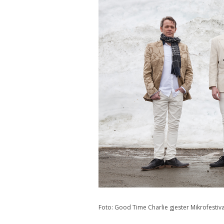
Foto: Good Time Charlie gjester Mikrofestiv