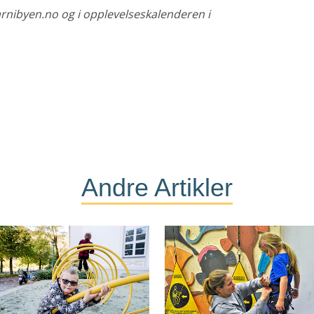
rnibyen.no og i opplevelseskalenderen i
Andre Artikler