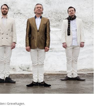
alen i Grevehagen.