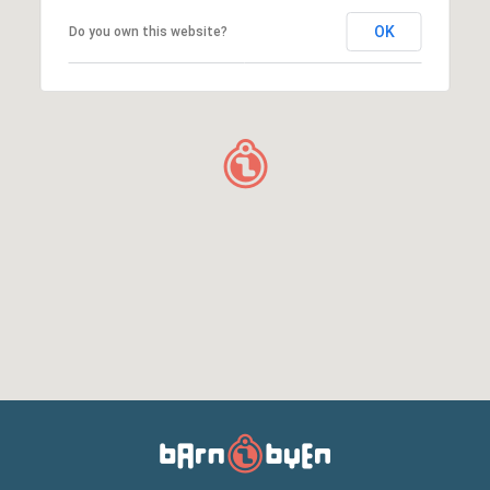
OK
Do you own this website?