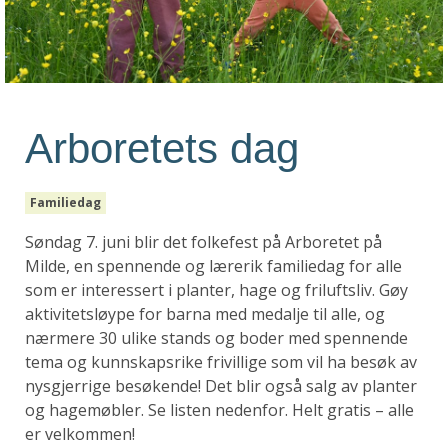
Arboretets dag
Familiedag
Søndag 7. juni blir det folkefest på Arboretet på
Milde, en spennende og lærerik familiedag for alle
som er interessert i planter, hage og friluftsliv. Gøy
aktivitetsløype for barna med medalje til alle, og
nærmere 30 ulike stands og boder med spennende
tema og kunnskapsrike frivillige som vil ha besøk av
nysgjerrige besøkende! Det blir også salg av planter
og hagemøbler. Se listen nedenfor. Helt gratis – alle
er velkommen!