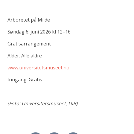
Arboretet på Milde
Søndag 6. juni 2026 kl 12–16
Gratisarrangement
Alder: Alle aldre
www.universitetsmuseet.no
Inngang: Gratis
(Foto: Universitetsmuseet, UiB)