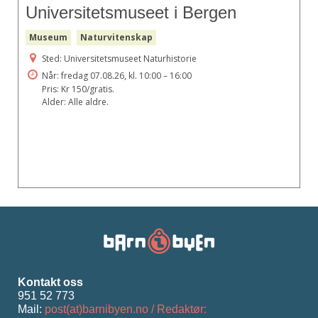
Universitetsmuseet i Bergen
Museum
Naturvitenskap
Sted: Universitetsmuseet Naturhistorie
Når: fredag 07.08.26, kl. 10:00 – 16:00
Pris: Kr 150/gratis.
Alder: Alle aldre.
Kontakt oss
951 52 773
Mail:
post(at)barnibyen.no / Redaktør: