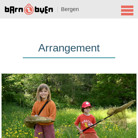
Bergen
Arrangement