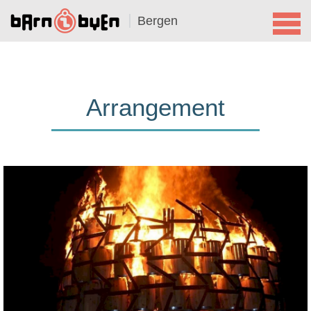
Bergen
Arrangement