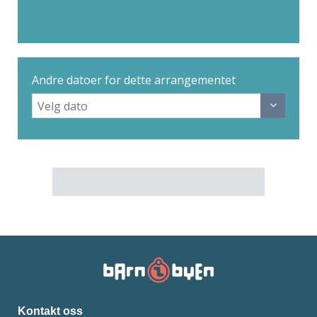
Andre datoer for dette arrangementet
Kontakt oss