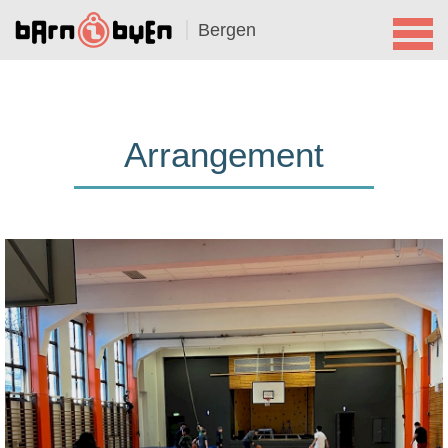
Bergen
Arrangement