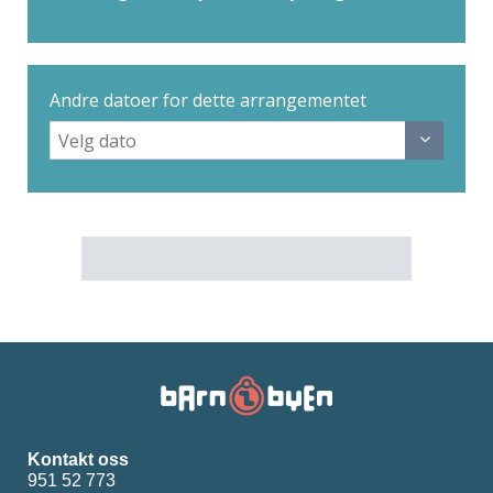
Andre datoer for dette arrangementet
Kontakt oss
951 52 773