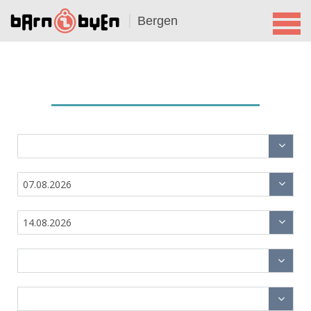
Bergen