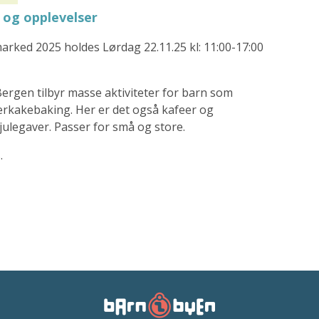
 og opplevelser
marked 2025 holdes Lørdag 22.11.25 kl: 11:00-17:00
ergen tilbyr masse aktiviteter for barn som
erkakebaking. Her er det også kafeer og
julegaver. Passer for små og store.
s.