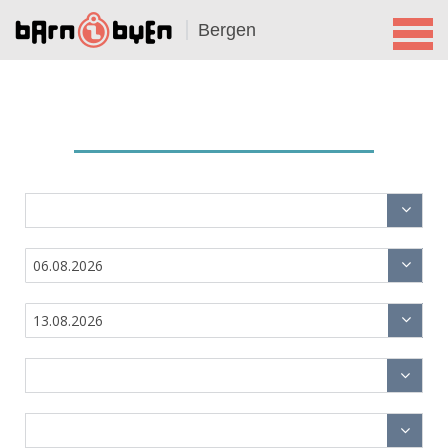
Bergen