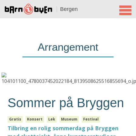
Bergen
Arrangement
Sommer på Bryggen
Gratis
Konsert
Lek
Museum
Festival
Tilbring en rolig sommerdag på Bryggen