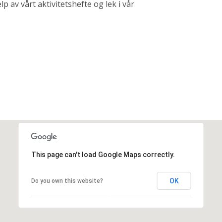
 av vårt aktivitetshefte og lek i vår
This page can't load Google Maps correctly.
OK
Do you own this website?