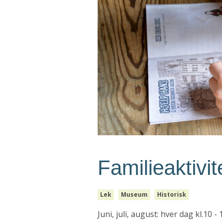
Familieaktivi
Lek
Museum
Historisk
Juni, juli, august: hver dag kl.10