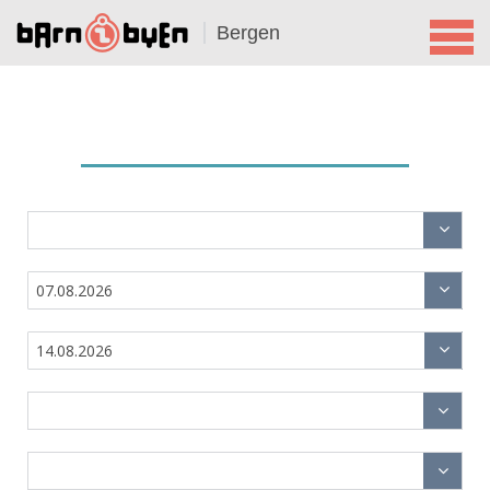
Bergen