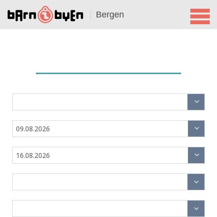
Bergen