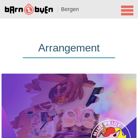
Bergen
Arrangement