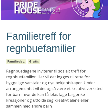
Familietreff for
regnbuefamilier
Familiedag
Gratis
Regnbuedagene inviterer til sosialt treff for
regnbuefamilier. Her vil det legges til rette for
hyggelige samtaler og nye bekjentskaper. Under
arrangementet vil det også være et kreativt verksted
for barn hvor de kan få leke, lage fargerike
kreasjoner og utfolde seg kreativt alene eller
sammen med andre barn.