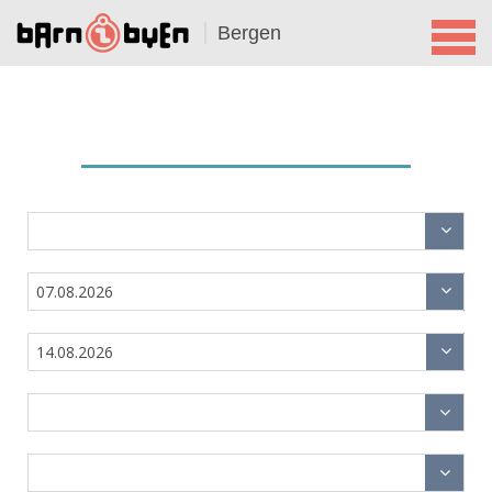
Bergen