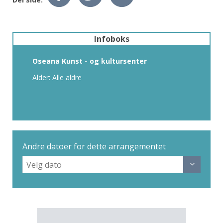
Infoboks
Oseana Kunst - og kultursenter
Alder: Alle aldre
Andre datoer for dette arrangementet