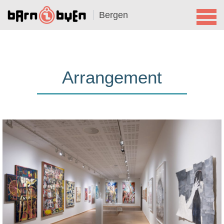
Bergen
Arrangement