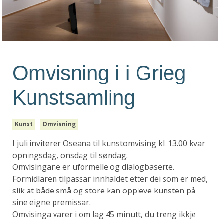
Omvisning i i Grieg
Kunstsamling
Kunst
Omvisning
I juli inviterer Oseana til kunstomvising kl. 13.00 kvar
opningsdag, onsdag til søndag.
Omvisingane er uformelle og dialogbaserte.
Formidlaren tilpassar innhaldet etter dei som er med,
slik at både små og store kan oppleve kunsten på
sine eigne premissar.
Omvisinga varer i om lag 45 minutt, du treng ikkje