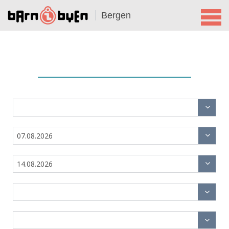
Bergen