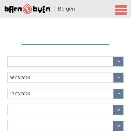
Bergen