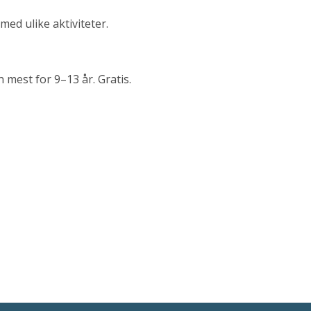
med ulike aktiviteter.
 mest for 9–13 år. Gratis.