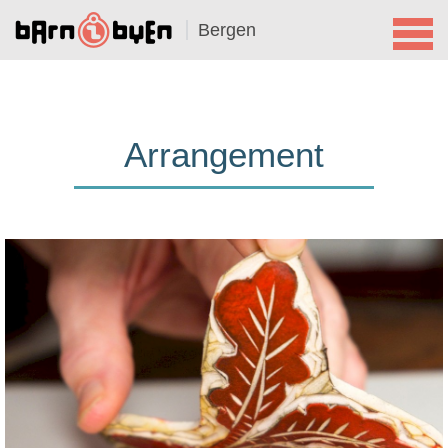
Bergen
Arrangement