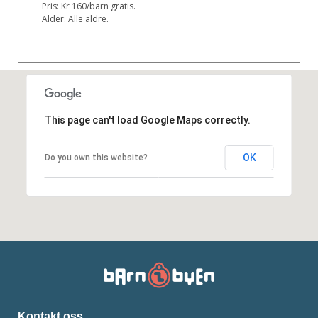
Pris: Kr 160/barn gratis.
Alder: Alle aldre.
This page can't load Google Maps correctly.
OK
Do you own this website?
Kontakt oss