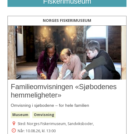
Fiskerimuseum
NORGES FISKERIMUSEUM
Familieomvisningen «Sjøbodenes
hemmeligheter»
Omvisning i sjøbodene – for hele familien
Museum
Omvisning
Sted: Norges Fiskerimuseum, Sandviksboder,
Når: 10.08.26, kl. 13:00