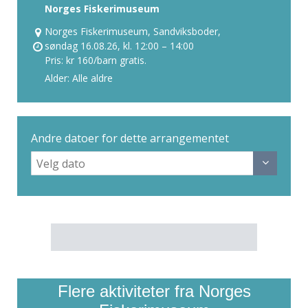
Norges Fiskerimuseum
Norges Fiskerimuseum, Sandviksboder,
søndag 16.08.26, kl. 12:00 – 14:00
Pris: kr 160/barn gratis.
Alder: Alle aldre
Andre datoer for dette arrangementet
Flere aktiviteter fra Norges