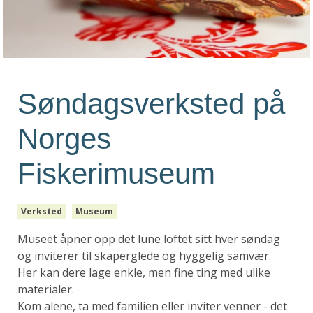
Søndagsverksted på
Norges
Fiskerimuseum
Verksted
Museum
Museet åpner opp det lune loftet sitt hver søndag
og inviterer til skaperglede og hyggelig samvær.
Her kan dere lage enkle, men fine ting med ulike
materialer.
Kom alene, ta med familien eller inviter venner - det