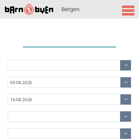
Bergen