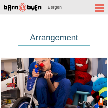
Bergen
Arrangement