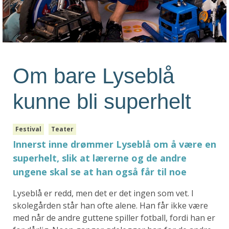
Om bare Lyseblå
kunne bli superhelt
Festival
Teater
Innerst inne drømmer Lyseblå om å være en
superhelt, slik at lærerne og de andre
ungene skal se at han også får til noe
Lyseblå er redd, men det er det ingen som vet. I
skolegården står han ofte alene. Han får ikke være
med når de andre guttene spiller fotball, fordi han er