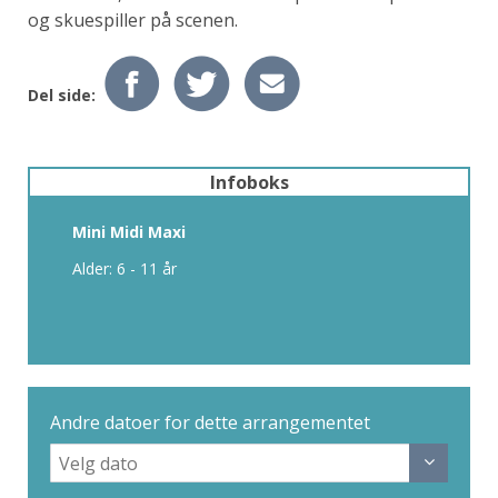
og skuespiller på scenen.
Del side:
Infoboks
Mini Midi Maxi
Alder: 6 - 11 år
Andre datoer for dette arrangementet